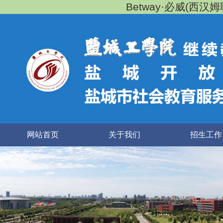
Betway·必威(西汉姆联
网站首页
关于我们
招生工作