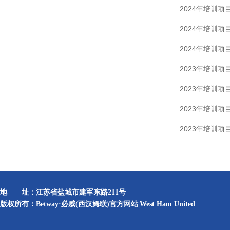
2024年培训项
2024年培训项
2024年培训项
2023年培训项
2023年培训项
2023年培训项
2023年培训项
地 址：江苏省盐城市建军东路211号
版权所有：Betway·必威(西汉姆联)官方网站|West Ham United