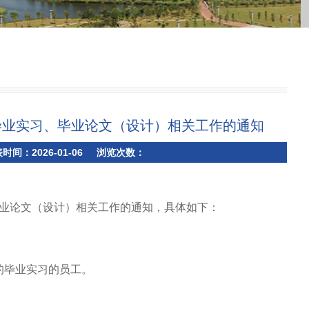
毕业实习、毕业论文（设计）相关工作的通知
：2026-01-06 浏览次数：
毕业论文（设计）相关工作的通知，具体如下：
及的毕业实习的员工。