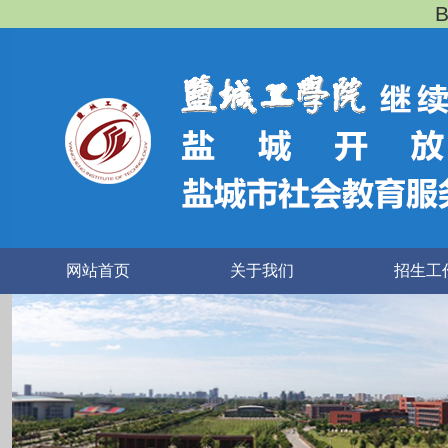
网站首页
关于我们
招生工