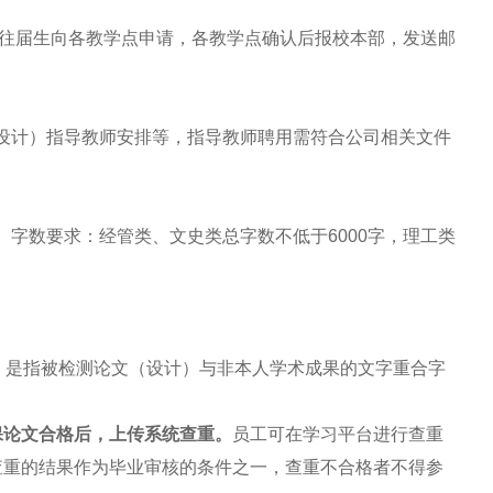
往届生向各教学点申请，各教学点确认后报校本部，发送邮
设计）指导教师安排等，指导教师聘用需符合公司相关文件
字数要求：经管类、文史类总字数不低于6000字，理工类
率，是指被检测论文（设计）与非本人学术成果的文字重合字
保论文合格后，上传系统查重。
员工可在学习平台进行查重
查重的结果作为毕业审核的条件之一，查重不合格者不得参