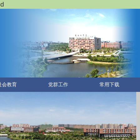
d
社会教育
党群工作
常用下载