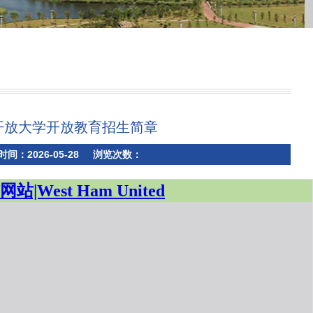
苏开放大学开放教育招生简章
：2026-05-28 浏览次数：