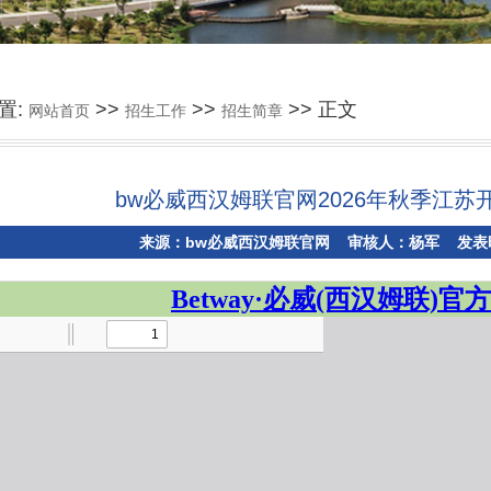
置:
>>
>>
>> 正文
网站首页
招生工作
招生简章
bw必威西汉姆联官网2026年秋季江
来源：bw必威西汉姆联官网 审核人：杨军 发表时间