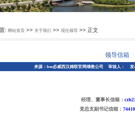
置:
>>
>>
>> 正文
网站首页
关于我们
现任领导
领导信箱
来源：bw必威西汉姆联官网继教公司 审核人： 发表时
经理、董事长信箱：
czh2
党总支副书记信箱：
74410