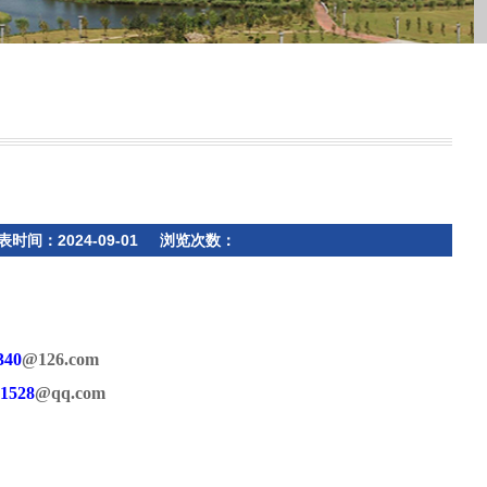
间：2024-09-01 浏览次数：
340
@126.com
1528
@qq.com